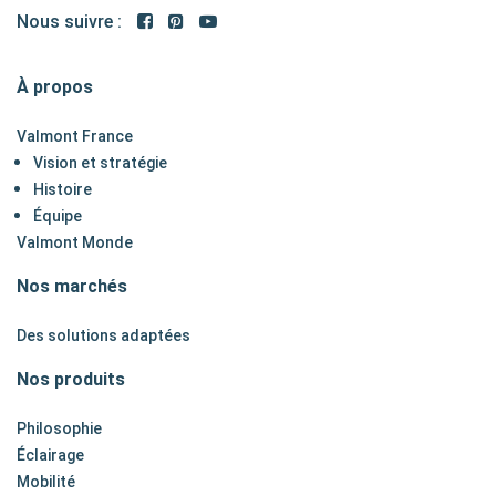
Nous suivre :
À propos
Valmont France
Vision et stratégie
Histoire
Équipe
Valmont Monde
Nos marchés
Des solutions adaptées
Nos produits
Philosophie
Éclairage
Mobilité