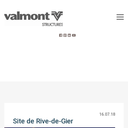
16.07.18
Site de Rive-de-Gier