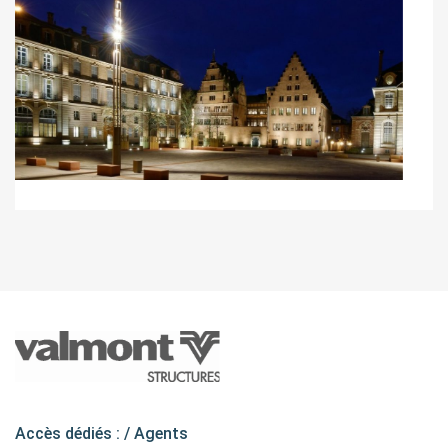
Accès dédiés : /
Agents