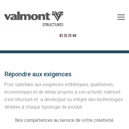
Répondre aux exigences
Pour satisfaire aux exigences esthétiques, qualitatives,
économiques et de délais propres à son activité, Valmont
s’est structuré et a développé ou intégré des technologies
dédiées à chaque typologie de produit.
Nos compétences au service de votre créativité.