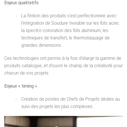
Enjeux qualitatifs
La finition des produits s’est perfectionnée avec
l’intégration de Soudure Invisible sur les fûts acier,
la spectro-coloration des fûts aluminium, les
techniques de transfert, le thermolaquage de
grandes dimensions…
Ces technologies ont permis à la fois d’élargir la gamme de
produits catalogue, et d’ouvrir le champ de la créativité pour
chacun de vos projets.
Enjeux « timing »
Création de postes de Chefs de Projets dédiés au
suivi des projets les plus complexes…