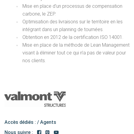
Mise en place d’un processus de compensation
carbone, le ZEP.
Optimisation des livraisons sur le territoire en les
intégrant dans un planning de tournées.
Obtention en 2012 de la certification ISO 14001.
Mise en place de la méthode de Lean Management
visant à éliminer tout ce qui n’a pas de valeur pour
nos clients.
Accès dédiés : /
Agents
Nous suivre :