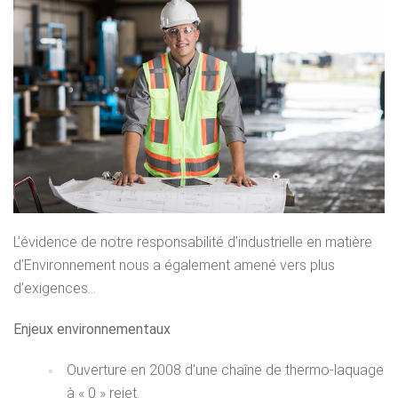
L’évidence de notre responsabilité d’industrielle en matière
d’Environnement nous a également amené vers plus
d’exigences…
Enjeux environnementaux
Ouverture en 2008 d’une chaîne de thermo-laquage
à « 0 » rejet.