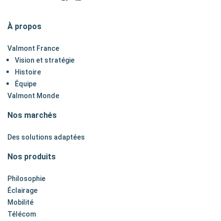
À propos
Valmont France
Vision et stratégie
Histoire
Équipe
Valmont Monde
Nos marchés
Des solutions adaptées
Nos produits
Philosophie
Éclairage
Mobilité
Télécom