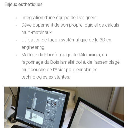
Enjeux esthétiques
Intégration d’une équipe de Designers.
Développement de son propre logiciel de calculs
multi-matériaux.
Utilisation de façon systématique de la 3D en
engineering.
Maîtrise du Fluo-formage de l’Aluminium, du
façonnage du Bois lamellé collé, de l’assemblage
multicouche de l’Acier pour enrichir les
technologies existantes.