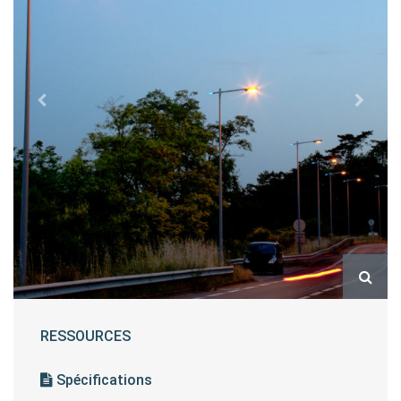
RESSOURCES
Spécifications