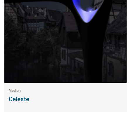
Median
Celeste