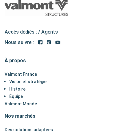
Accès dédiés : /
Agents
Nous suivre :
À propos
Valmont France
Vision et stratégie
Histoire
Équipe
Valmont Monde
Nos marchés
Des solutions adaptées