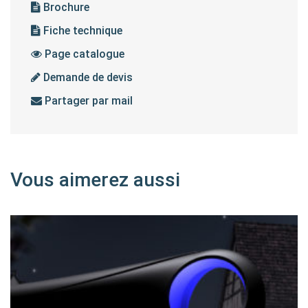
Brochure
Fiche technique
Page catalogue
Demande de devis
Partager par mail
Vous aimerez aussi