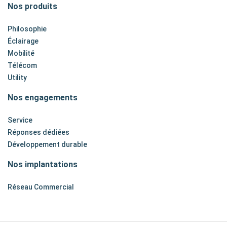
Nos produits
Philosophie
Éclairage
Mobilité
Télécom
Utility
Nos engagements
Service
Réponses dédiées
Développement durable
Nos implantations
Réseau Commercial