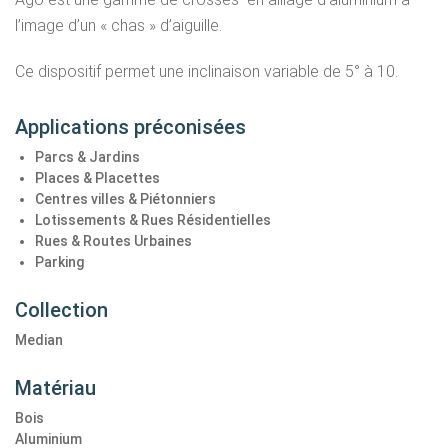
l’image d’un « chas » d’aiguille.
Ce dispositif permet une inclinaison variable de 5° à 10.
Applications préconisées
Parcs & Jardins
Places & Placettes
Centres villes & Piétonniers
Lotissements & Rues Résidentielles
Rues & Routes Urbaines
Parking
Collection
Median
Matériau
Bois
Aluminium