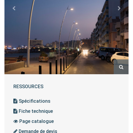
RESSOURCES
Spécifications
Fiche technique
Page catalogue
Demande de devis