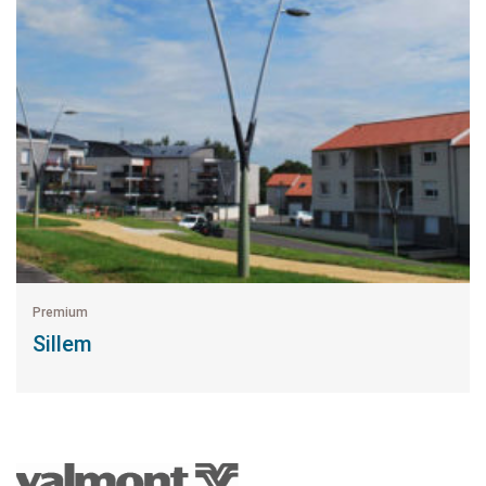
Premium
Sillem