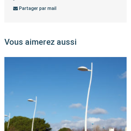
Partager par mail
Vous aimerez aussi