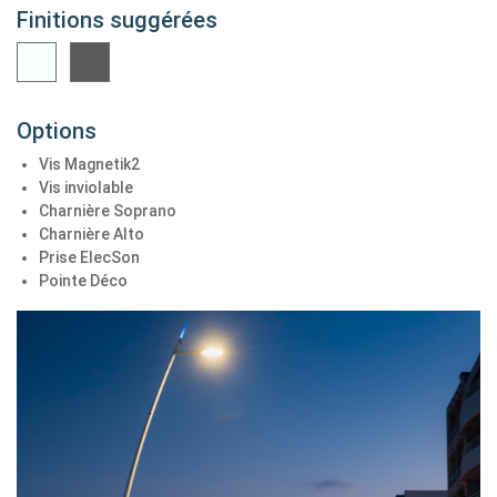
Finitions suggérées
Options
Vis Magnetik2
Vis inviolable
Charnière Soprano
Charnière Alto
Prise ElecSon
Pointe Déco