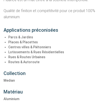
Qualité de finition et compétitivité pour ce produit 100%
aluminium.
Applications préconisées
Parcs & Jardins
Places & Placettes
Centres villes & Piétonniers
Lotissements & Rues Résidentielles
Rues & Routes Urbaines
Routes & Autoroute
Collection
Median
Matériau
Aluminium