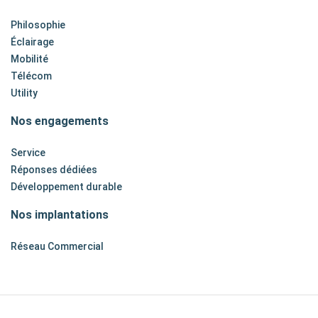
Philosophie
Éclairage
Mobilité
Télécom
Utility
Nos engagements
Service
Réponses dédiées
Développement durable
Nos implantations
Réseau Commercial