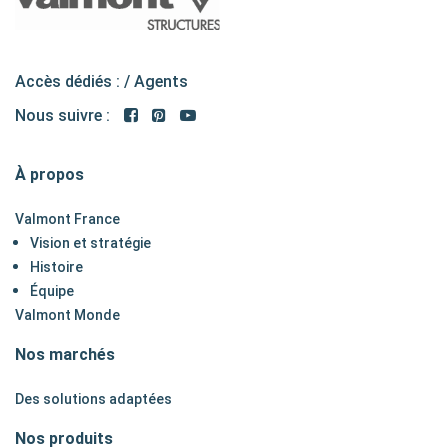
Accès dédiés : /
Agents
Nous suivre :
À propos
Valmont France
Vision et stratégie
Histoire
Équipe
Valmont Monde
Nos marchés
Des solutions adaptées
Nos produits