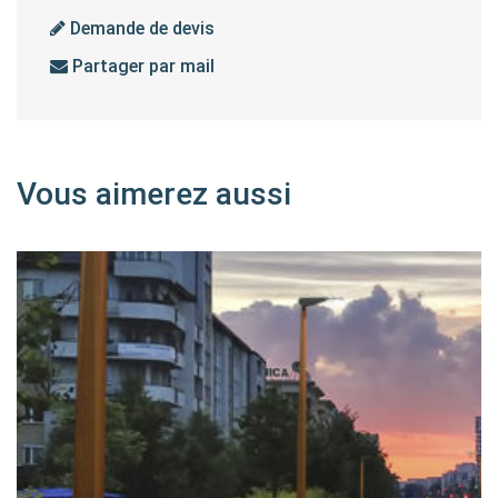
Demande de devis
Partager par mail
Vous aimerez aussi