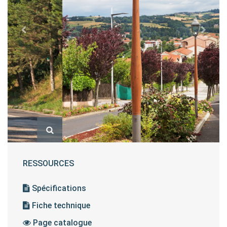
RESSOURCES
Spécifications
Fiche technique
Page catalogue