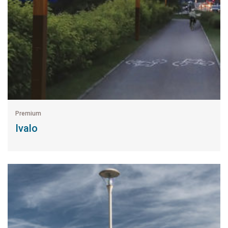
Premium
Ivalo