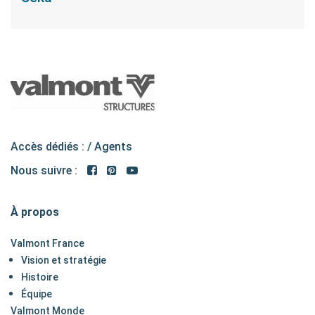
Accès dédiés : /
Agents
Nous suivre :
À propos
Valmont France
Vision et stratégie
Histoire
Équipe
Valmont Monde