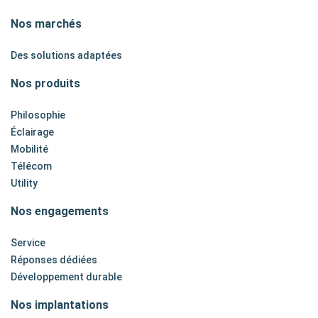
Nos marchés
Des solutions adaptées
Nos produits
Philosophie
Éclairage
Mobilité
Télécom
Utility
Nos engagements
Service
Réponses dédiées
Développement durable
Nos implantations