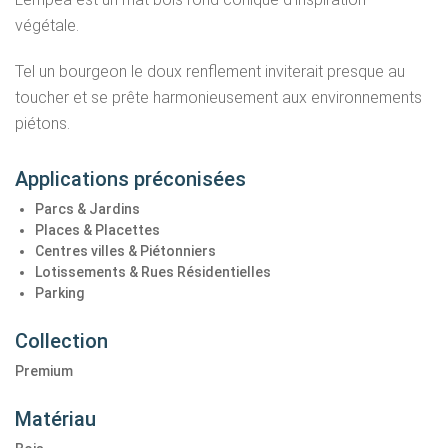
végétale.
Tel un bourgeon le doux renflement inviterait presque au
toucher et se prête harmonieusement aux environnements
piétons.
Applications préconisées
Parcs & Jardins
Places & Placettes
Centres villes & Piétonniers
Lotissements & Rues Résidentielles
Parking
Collection
Premium
Matériau