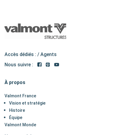
Accès dédiés : /
Agents
Nous suivre :
À propos
Valmont France
Vision et stratégie
Histoire
Équipe
Valmont Monde