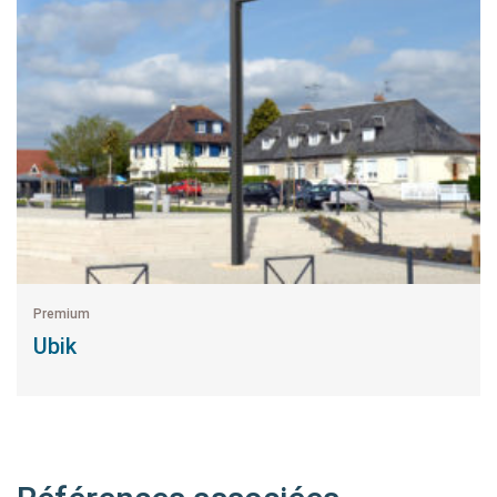
Premium
Ubik