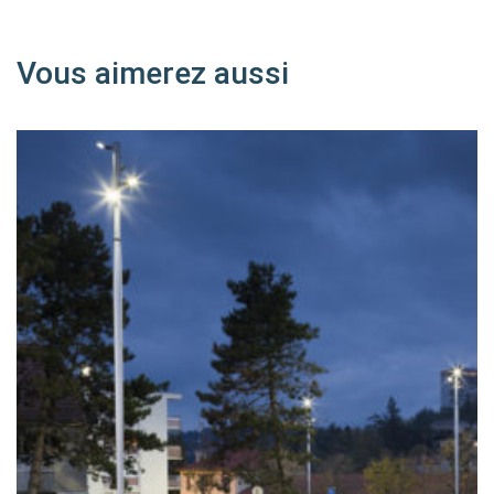
Vous aimerez aussi