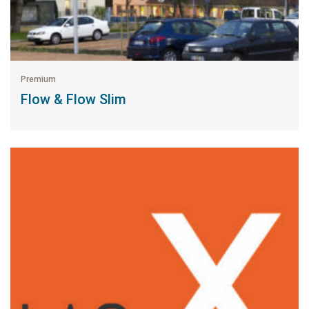
Premium
Flow & Flow Slim