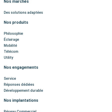
Nos marchés
Des solutions adaptées
Nos produits
Philosophie
Éclairage
Mobilité
Télécom
Utility
Nos engagements
Service
Réponses dédiées
Développement durable
Nos implantations
Réseau Commercial