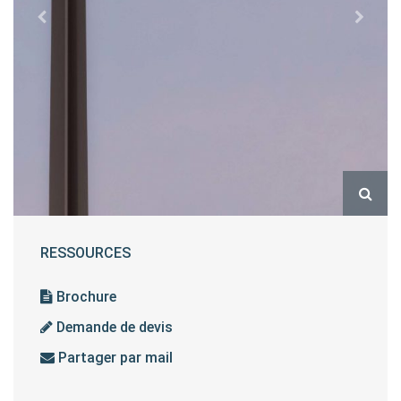
RESSOURCES
Brochure
Demande de devis
Partager par mail