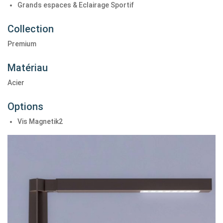
Grands espaces & Eclairage Sportif
Collection
Premium
Matériau
Acier
Options
Vis Magnetik2