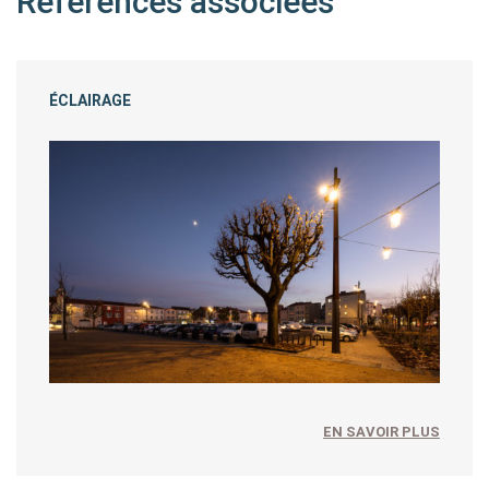
Références associées
ÉCLAIRAGE
EN SAVOIR PLUS