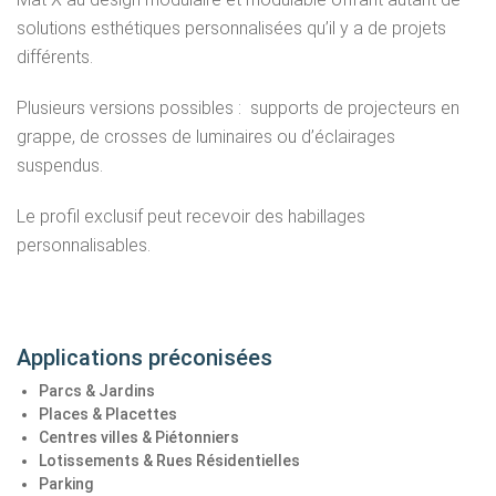
solutions esthétiques personnalisées qu’il y a de projets
différents.
Plusieurs versions possibles : supports de projecteurs en
grappe, de crosses de luminaires ou d’éclairages
suspendus.
Le profil exclusif peut recevoir des habillages
personnalisables.
Applications préconisées
Parcs & Jardins
Places & Placettes
Centres villes & Piétonniers
Lotissements & Rues Résidentielles
Parking