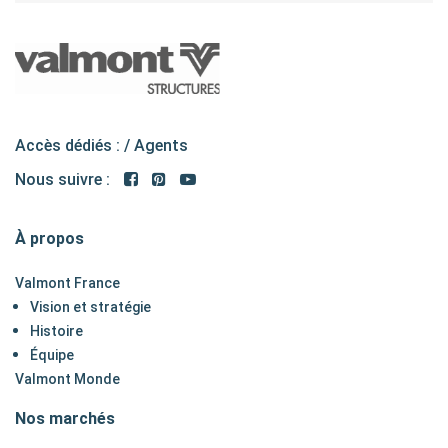
Accès dédiés : /
Agents
Nous suivre :
À propos
Valmont France
Vision et stratégie
Histoire
Équipe
Valmont Monde
Nos marchés