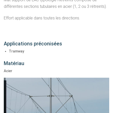
différentes sections tubulaires en acier (1, 2 ou 3 rétreints).
Effort applicable dans toutes les directions.
Applications préconisées
Tramway
Matériau
Acier