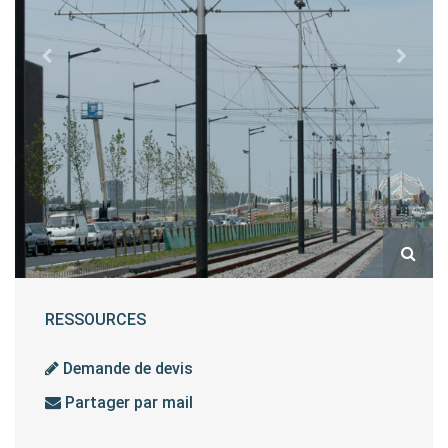
RESSOURCES
Demande de devis
Partager par mail