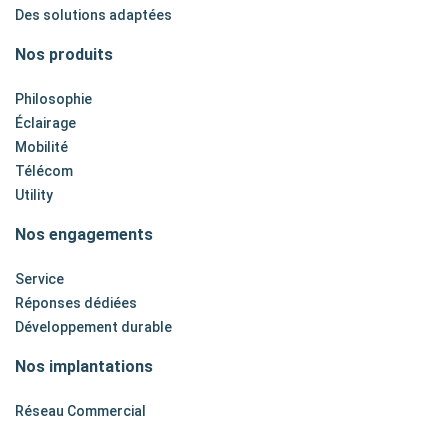
Des solutions adaptées
Nos produits
Philosophie
Éclairage
Mobilité
Télécom
Utility
Nos engagements
Service
Réponses dédiées
Développement durable
Nos implantations
Réseau Commercial