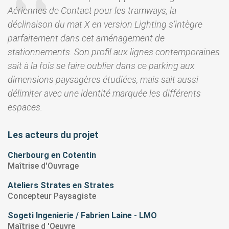
Aériennes de Contact pour les tramways, la
déclinaison du mat X en version Lighting s’intègre
parfaitement dans cet aménagement de
stationnements. Son profil aux lignes contemporaines
sait à la fois se faire oublier dans ce parking aux
dimensions paysagères étudiées, mais sait aussi
délimiter avec une identité marquée les différents
espaces.
Les acteurs du projet
Cherbourg en Cotentin
Maîtrise d'Ouvrage
Ateliers Strates en Strates
Concepteur Paysagiste
Sogeti Ingenierie / Fabrien Laine - LMO
Maîtrise d 'Oeuvre