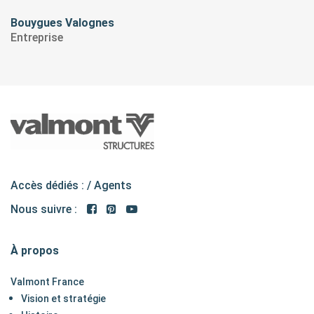
Bouygues Valognes
Entreprise
Accès dédiés : /
Agents
Nous suivre :
À propos
Valmont France
Vision et stratégie