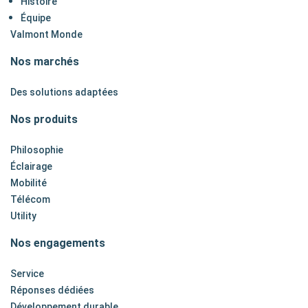
Histoire
Équipe
Valmont Monde
Nos marchés
Des solutions adaptées
Nos produits
Philosophie
Éclairage
Mobilité
Télécom
Utility
Nos engagements
Service
Réponses dédiées
Développement durable