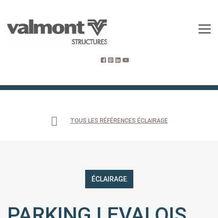
TOUS LES RÉFÉRENCES ÉCLAIRAGE
ÉCLAIRAGE
PARKING LEVALOIS