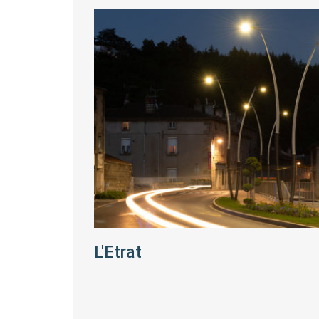
L'Etrat