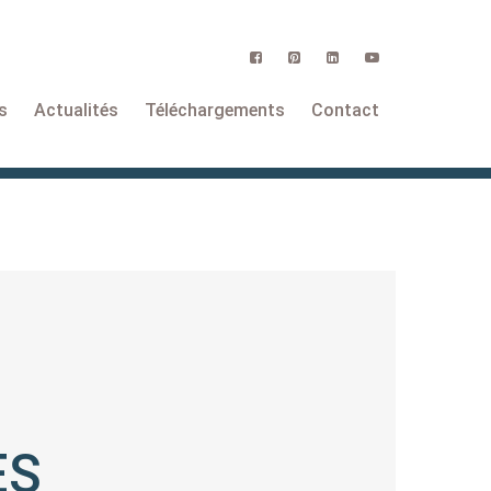
s
Actualités
Téléchargements
Contact
ES