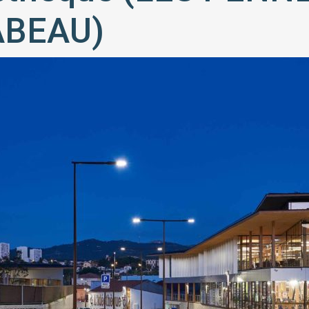
ABEAU)