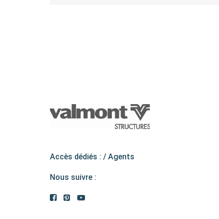
Accès dédiés : /
Agents
Nous suivre :