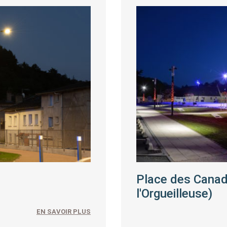
Place des Canadi
l'Orgueilleuse)
EN SAVOIR PLUS