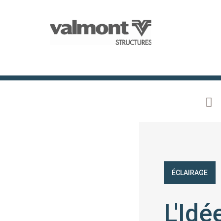
ÉCLAIRAGE
L'Id