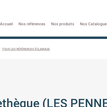
Accueil
Nos références
Nos produits
Nos Catalogue
TOUS LES RÉFÉRENCES ÉCLAIRAGE
éethèque (LES PENN