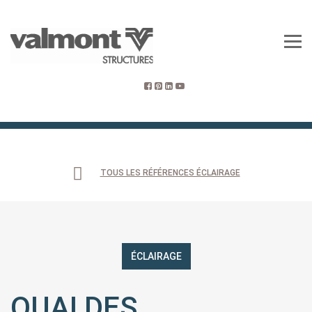
TOUS LES RÉFÉRENCES ÉCLAIRAGE
ÉCLAIRAGE
QUAI DES