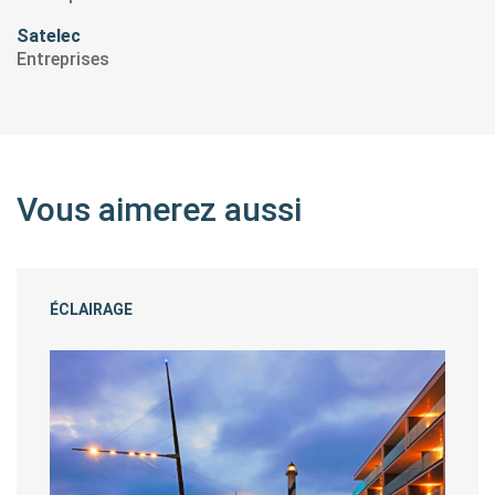
Satelec
Entreprises
Vous aimerez aussi
ÉCLAIRAGE