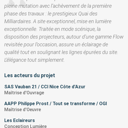
pleine mutation avec l’achèvement de la première
phase des travaux : le prestigieux Quai des
Milliardaires. A site exceptionnel, mise en lumière
exceptionnelle. Traitée en mode scénique, la
disposition des projecteurs, autour d’une gamme Flow
revisitée pour l’occasion, assure un éclairage de
qualité tout en soulignant les lignes épurées du site.
L’élégance tout simplement.
Les acteurs du projet
SAS Vauban 21 / CCI Nice Côte d'Azur
Maîtrise d'Ouvrage
AAPP Philippe Prost / Tout se transforme / OGI
Maîtrise d'Oeuvre
Les Eclaireurs
Conception Lumière