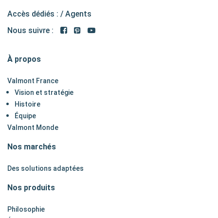
Accès dédiés : /
Agents
Nous suivre :
À propos
Valmont France
Vision et stratégie
Histoire
Équipe
Valmont Monde
Nos marchés
Des solutions adaptées
Nos produits
Philosophie