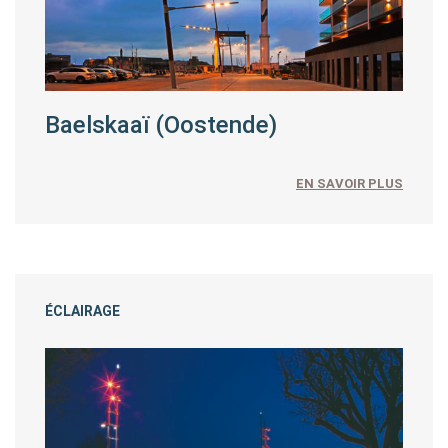
Baelskaaï (Oostende)
EN SAVOIR PLUS
ÉCLAIRAGE