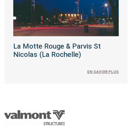
La Motte Rouge & Parvis St
Nicolas (La Rochelle)
EN SAVOIR PLUS