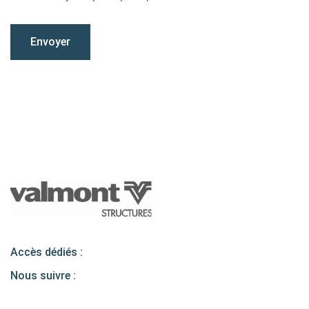
Accès dédiés :
Nous suivre :