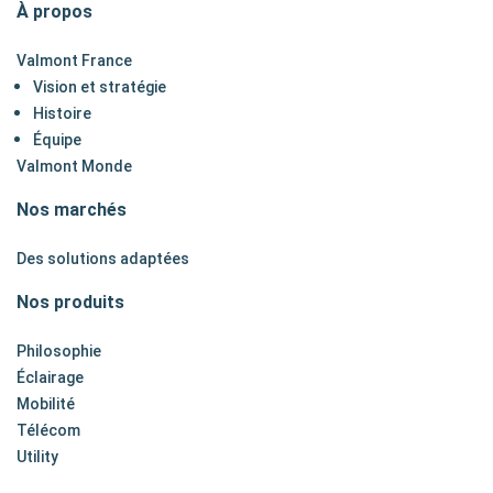
À propos
Valmont France
Vision et stratégie
Histoire
Équipe
Valmont Monde
Nos marchés
Des solutions adaptées
Nos produits
Philosophie
Éclairage
Mobilité
Télécom
Utility