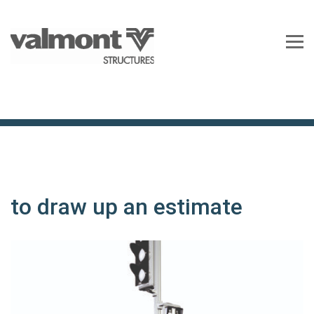
to draw up an estimate