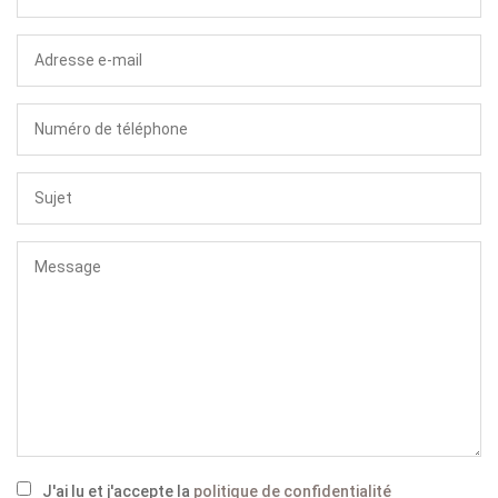
J'ai lu et j'accepte la
politique de confidentialité